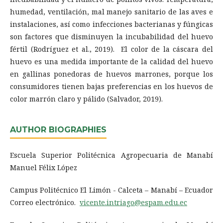
humedad, ventilación, mal manejo sanitario de las aves e
instalaciones, así como infecciones bacterianas y fúngicas
son factores que disminuyen la incubabilidad del huevo
fértil (Rodríguez et al., 2019). El color de la cáscara del
huevo es una medida importante de la calidad del huevo
en gallinas ponedoras de huevos marrones, porque los
consumidores tienen bajas preferencias en los huevos de
color marrón claro y pálido (Salvador, 2019).
AUTHOR BIOGRAPHIES
Escuela Superior Politécnica Agropecuaria de Manabí
Manuel Félix López
Campus Politécnico El Limón - Calceta – Manabí – Ecuador
Correo electrónico.
vicente.intriago@espam.edu.ec