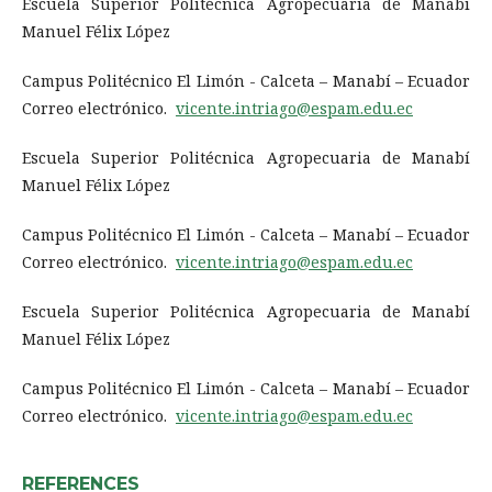
Escuela Superior Politécnica Agropecuaria de Manabí
Manuel Félix López
Campus Politécnico El Limón - Calceta – Manabí – Ecuador
Correo electrónico.
vicente.intriago@espam.edu.ec
Escuela Superior Politécnica Agropecuaria de Manabí
Manuel Félix López
Campus Politécnico El Limón - Calceta – Manabí – Ecuador
Correo electrónico.
vicente.intriago@espam.edu.ec
Escuela Superior Politécnica Agropecuaria de Manabí
Manuel Félix López
Campus Politécnico El Limón - Calceta – Manabí – Ecuador
Correo electrónico.
vicente.intriago@espam.edu.ec
REFERENCES