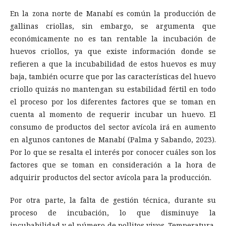
En la zona norte de Manabí es común la producción de
gallinas criollas, sin embargo, se argumenta que
económicamente no es tan rentable la incubación de
huevos criollos, ya que existe información donde se
refieren a que la incubabilidad de estos huevos es muy
baja, también ocurre que por las características del huevo
criollo quizás no mantengan su estabilidad fértil en todo
el proceso por los diferentes factores que se toman en
cuenta al momento de requerir incubar un huevo. El
consumo de productos del sector avícola irá en aumento
en algunos cantones de Manabí (Palma y Sabando, 2023).
Por lo que se resalta el interés por conocer cuáles son los
factores que se toman en consideración a la hora de
adquirir productos del sector avícola para la producción.
Por otra parte, la falta de gestión técnica, durante su
proceso de incubación, lo que disminuye la
incubabilidad y el número de pollitos vivos. Temperatura,