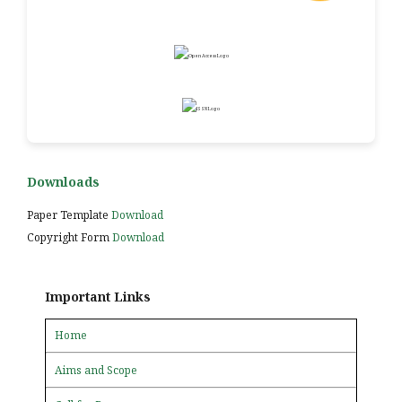
Downloads
Paper Template
Download
Copyright Form
Download
Important Links
Home
Aims and Scope