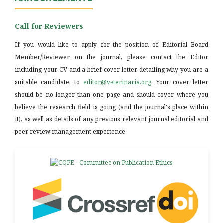
Call for Reviewers
If you would like to apply for the position of Editorial Board
Member/Reviewer on the journal, please contact the Editor
including your CV and a brief cover letter detailing why you are a
suitable candidate, to
editor@veterinaria.org
. Your cover letter
should be no longer than one page and should cover where you
believe the research field is going (and the journal's place within
it), as well as details of any previous relevant journal editorial and
peer review management experience.