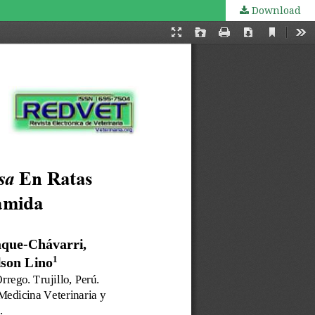
Download