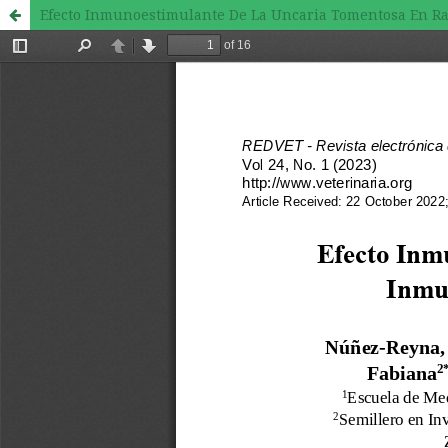
Efecto Inmunoestimulante De La Uncaria Tomentosa En Ra